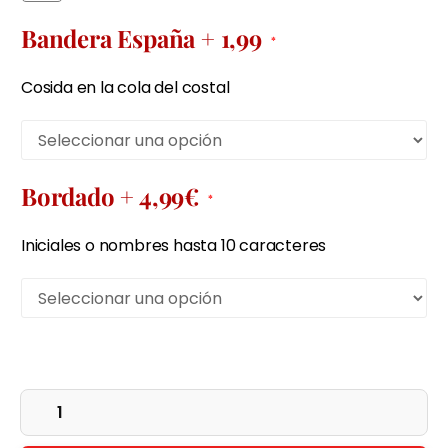
Bandera España + 1,99
*
Cosida en la cola del costal
Bordado + 4,99€
*
Iniciales o nombres hasta 10 caracteres