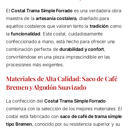
El
Costal Trama Simple Forrado
es una verdadera obra
maestra de la
artesanía costalera
, diseñado para
aquellos costaleros que valoran tanto la
tradición
como
la
funcionalidad
. Este costal, cuidadosamente
confeccionado a mano, está hecho para ofrecer una
combinación perfecta de
durabilidad y confort
,
convirtiéndose en una pieza imprescindible en las
procesiones más exigentes.
Materiales de Alta Calidad: Saco de Café
Bremen y Algodón Suavizado
La confección del
Costal Trama Simple Forrado
comienza con la selección de los mejores materiales. El
costal está fabricado con
saco de café de trama simple
tipo Bremen
, conocido por su resistencia superior y su