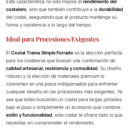
Esta característica no solo mejora el
rendimiento del
costalero
, sino que también contribuye a la
durabilidad
del costal, asegurando que el producto mantenga su
forma y resistencia a lo largo del tiempo.
Ideal para Procesiones Exigentes
El
Costal Trama Simple Forrado
es la elección perfecta
para los costaleros que buscan una combinación de
calidad artesanal, resistencia y comodidad
. Su diseño
robusto y la elección de materiales premium lo
convierten en una pieza indispensable para enfrentar
cualquier desafío en las procesiones más exigentes. Ya
sea que estés buscando un costal para largas jornadas
bajo el paso o simplemente un accesorio que combine
estilo y funcionalidad
, este costal te ofrece todo lo que
necesitas sin comprometer el rendimiento.