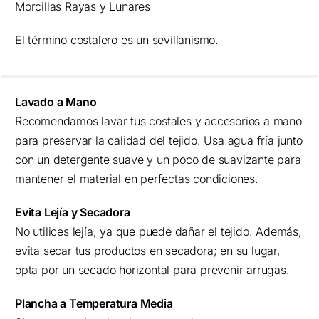
Morcillas Rayas y Lunares
El término costalero es un sevillanismo.
Lavado a Mano
Recomendamos lavar tus costales y accesorios a mano
para preservar la calidad del tejido. Usa agua fría junto
con un detergente suave y un poco de suavizante para
mantener el material en perfectas condiciones.
Evita Lejía y Secadora
No utilices lejía, ya que puede dañar el tejido. Además,
evita secar tus productos en secadora; en su lugar,
opta por un secado horizontal para prevenir arrugas.
Plancha a Temperatura Media