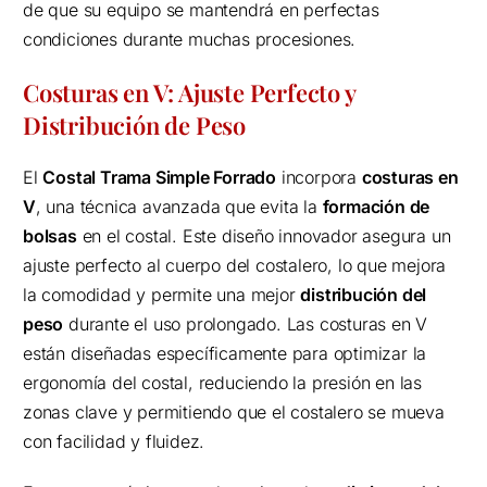
de que su equipo se mantendrá en perfectas
condiciones durante muchas procesiones.
Costuras en V: Ajuste Perfecto y
Distribución de Peso
El
Costal Trama Simple Forrado
incorpora
costuras en
V
, una técnica avanzada que evita la
formación de
bolsas
en el costal. Este diseño innovador asegura un
ajuste perfecto al cuerpo del costalero, lo que mejora
la comodidad y permite una mejor
distribución del
peso
durante el uso prolongado. Las costuras en V
están diseñadas específicamente para optimizar la
ergonomía del costal, reduciendo la presión en las
zonas clave y permitiendo que el costalero se mueva
con facilidad y fluidez.