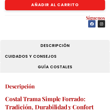
AÑADIR AL CARRITO
Síguenos
DESCRIPCIÓN
CUIDADOS Y CONSEJOS
GUÍA COSTALES
Descripción
Costal Trama Simple Forrado:
Tradición, Durabilidad y Confort