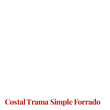
Costal Trama Simple Forrado