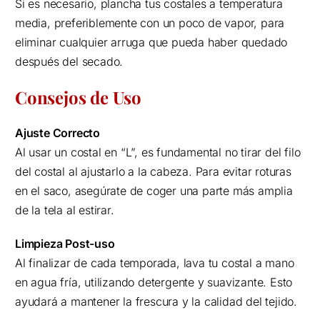
Si es necesario, plancha tus costales a temperatura
media, preferiblemente con un poco de vapor, para
eliminar cualquier arruga que pueda haber quedado
después del secado.
Consejos de Uso
Ajuste Correcto
Al usar un costal en “L”, es fundamental no tirar del filo
del costal al ajustarlo a la cabeza. Para evitar roturas
en el saco, asegúrate de coger una parte más amplia
de la tela al estirar.
Limpieza Post-uso
Al finalizar de cada temporada, lava tu costal a mano
en agua fría, utilizando detergente y suavizante. Esto
ayudará a mantener la frescura y la calidad del tejido.