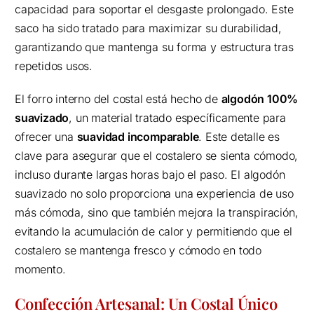
capacidad para soportar el desgaste prolongado. Este
saco ha sido tratado para maximizar su durabilidad,
garantizando que mantenga su forma y estructura tras
repetidos usos.
El forro interno del costal está hecho de
algodón 100%
suavizado
, un material tratado específicamente para
ofrecer una
suavidad incomparable
. Este detalle es
clave para asegurar que el costalero se sienta cómodo,
incluso durante largas horas bajo el paso. El algodón
suavizado no solo proporciona una experiencia de uso
más cómoda, sino que también mejora la transpiración,
evitando la acumulación de calor y permitiendo que el
costalero se mantenga fresco y cómodo en todo
momento.
Confección Artesanal: Un Costal Único