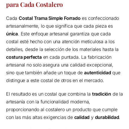
para Cada Costalero
Cada
Costal Trama Simple Forrado
es confeccionado
artesanalmente, lo que significa que cada pieza es
única
. Este enfoque artesanal garantiza que cada
costal esté hecho con una atención meticulosa a los
detalles, desde la selección de los materiales hasta la
costura perfecta
en cada puntada. La fabricación
artesanal no solo asegura una calidad excepcional,
sino que también añade un toque de
autenticidad
que
distingue a este costal de otros en el mercado.
El resultado es un costal que combina la
tradición
de la
artesanía con la funcionalidad moderna,
proporcionando al costalero un producto que cumple
con las más altas exigencias de
calidad
y
durabilidad
.