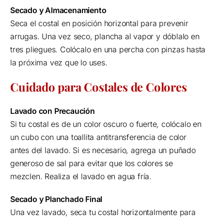
Secado y Almacenamiento
Seca el costal en posición horizontal para prevenir
arrugas. Una vez seco, plancha al vapor y dóblalo en
tres pliegues. Colócalo en una percha con pinzas hasta
la próxima vez que lo uses.
Cuidado para Costales de Colores
Lavado con Precaución
Si tu costal es de un color oscuro o fuerte, colócalo en
un cubo con una toallita antitransferencia de color
antes del lavado. Si es necesario, agrega un puñado
generoso de sal para evitar que los colores se
mezclen. Realiza el lavado en agua fría.
Secado y Planchado Final
Una vez lavado, seca tu costal horizontalmente para