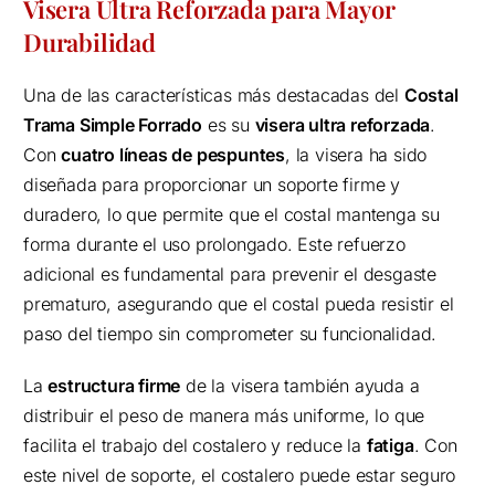
Visera Ultra Reforzada para Mayor
Durabilidad
Una de las características más destacadas del
Costal
Trama Simple Forrado
es su
visera ultra reforzada
.
Con
cuatro líneas de pespuntes
, la visera ha sido
diseñada para proporcionar un soporte firme y
duradero, lo que permite que el costal mantenga su
forma durante el uso prolongado. Este refuerzo
adicional es fundamental para prevenir el desgaste
prematuro, asegurando que el costal pueda resistir el
paso del tiempo sin comprometer su funcionalidad.
La
estructura firme
de la visera también ayuda a
distribuir el peso de manera más uniforme, lo que
facilita el trabajo del costalero y reduce la
fatiga
. Con
este nivel de soporte, el costalero puede estar seguro